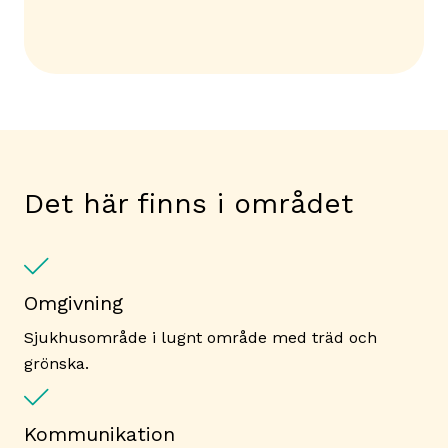
Det här finns i området
Omgivning
Sjukhusområde i lugnt område med träd och
grönska.
Kommunikation