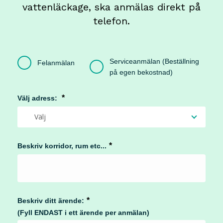
vattenläckage, ska anmälas direkt på
telefon.