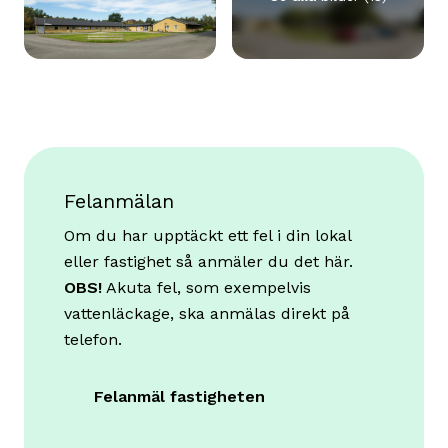
Felanmälan
Om du har upptäckt ett fel i din lokal
eller fastighet så anmäler du det här.
OBS!
Akuta fel, som exempelvis
vattenläckage, ska anmälas direkt på
telefon.
Felanmäl fastigheten