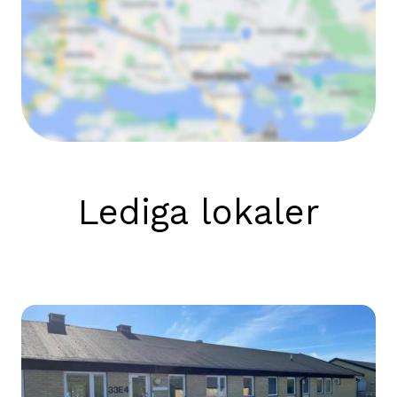
Lediga lokaler