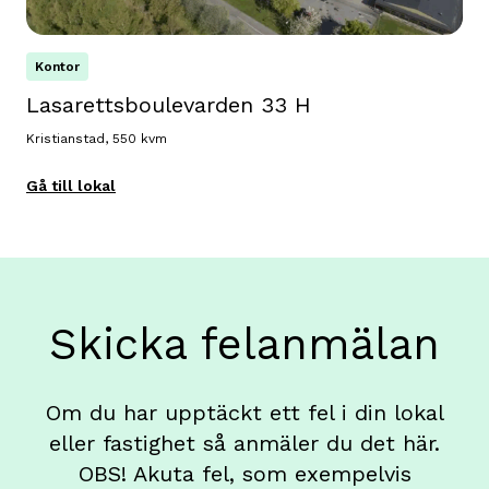
Kontor
Lasarettsboulevarden 33 H
Kristianstad, 550 kvm
Gå till lokal
Skicka felanmälan
Om du har upptäckt ett fel i din lokal
eller fastighet så anmäler du det här.
OBS! Akuta fel, som exempelvis