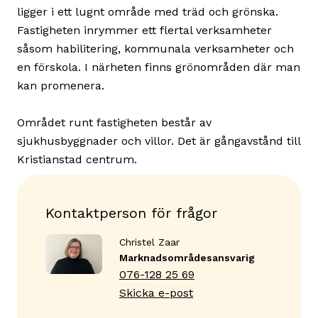
ligger i ett lugnt område med träd och grönska.
Fastigheten inrymmer ett flertal verksamheter
såsom habilitering, kommunala verksamheter och
en förskola. I närheten finns grönområden där man
kan promenera.
Området runt fastigheten består av
sjukhusbyggnader och villor. Det är gångavstånd till
Kristianstad centrum.
Kontaktperson för frågor
Christel Zaar
Marknadsområdes­ansvarig
076-128 25 69
Skicka e-post