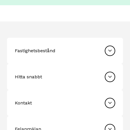
Fastighetsbestånd
Hitta snabbt
Kontakt
Felanmälan