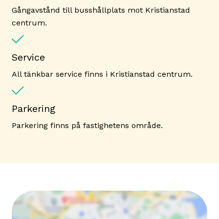
Gångavstånd till busshållplats mot Kristianstad
centrum.
Service
All tänkbar service finns i Kristianstad centrum.
Parkering
Parkering finns på fastighetens område.