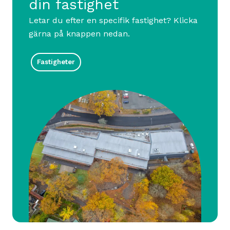
din fastighet
Letar du efter en specifik fastighet? Klicka
gärna på knappen nedan.
Fastigheter