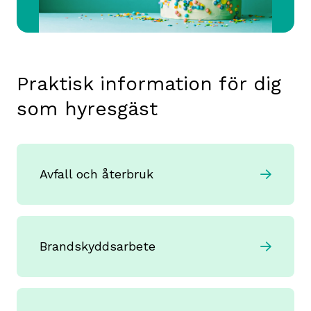
Praktisk information för dig
som hyresgäst
Avfall och återbruk
Brandskyddsarbete