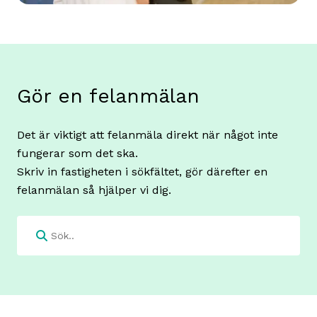
Gör en felanmälan
Det är viktigt att felanmäla direkt när något inte
fungerar som det ska.
Skriv in fastigheten i sökfältet, gör därefter en
felanmälan så hjälper vi dig.