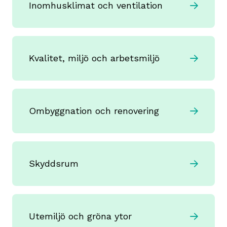
Inomhusklimat och ventilation
Kvalitet, miljö och arbetsmiljö
Ombyggnation och renovering
Skyddsrum
Utemiljö och gröna ytor