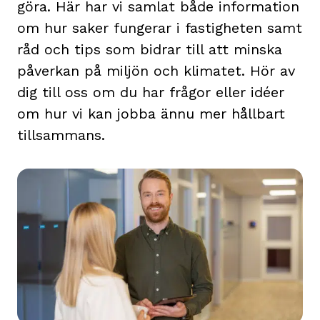
göra. Här har vi samlat både information
om hur saker fungerar i fastigheten samt
råd och tips som bidrar till att minska
påverkan på miljön och klimatet. Hör av
dig till oss om du har frågor eller idéer
om hur vi kan jobba ännu mer hållbart
tillsammans.