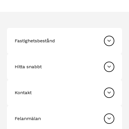
Fastighetsbestånd
Hitta snabbt
Kontakt
Felanmälan