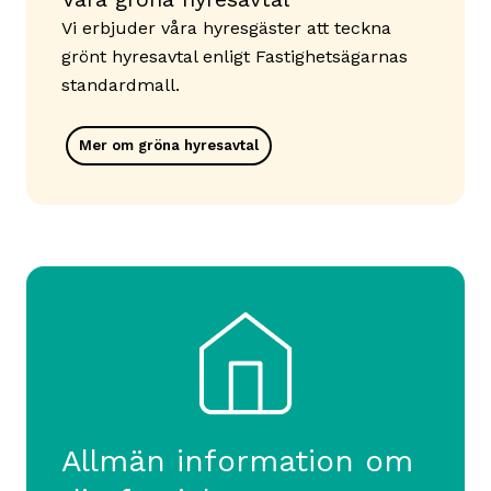
Vi erbjuder våra hyresgäster att teckna
grönt hyresavtal enligt Fastighetsägarnas
standardmall.
Mer om gröna hyresavtal
Allmän information om