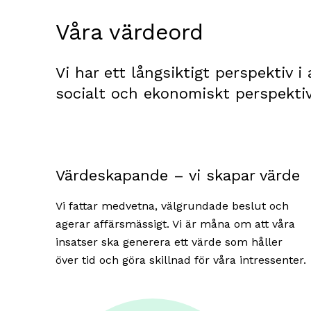
Våra värdeord
Vi har ett långsiktigt perspektiv i 
socialt och ekonomiskt perspektiv. 
Värdeskapande – vi skapar värde
Vi fattar medvetna, välgrundade beslut och
agerar affärsmässigt. Vi är måna om att våra
insatser ska generera ett värde som håller
över tid och göra skillnad för våra intressenter.