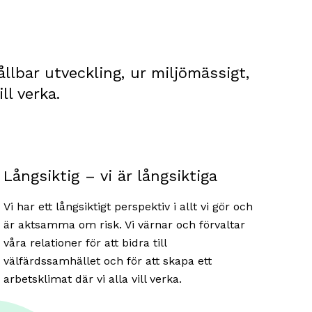
hållbar utveckling, ur miljömässigt,
ll verka.
Långsiktig – vi är långsiktiga
Vi har ett långsiktigt perspektiv i allt vi gör och
är aktsamma om risk. Vi värnar och förvaltar
våra relationer för att bidra till
välfärdssamhället och för att skapa ett
arbetsklimat där vi alla vill verka.