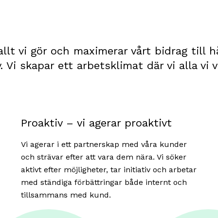
allt vi gör och maximerar vårt bidrag till 
Vi skapar ett arbetsklimat där vi alla vi vi
Proaktiv – vi agerar proaktivt
Vi agerar i ett partnerskap med våra kunder
och strävar efter att vara dem nära. Vi söker
aktivt efter möjligheter, tar initiativ och arbetar
med ständiga förbättringar både internt och
tillsammans med kund.