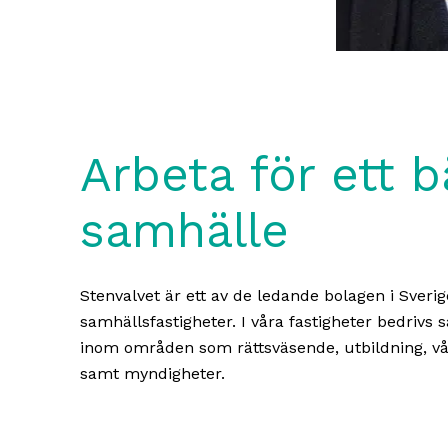
Arbeta för ett b
samhälle
Stenvalvet är ett av de ledande bolagen i Sver
samhällsfastigheter. I våra fastigheter bedrivs 
inom områden som rättsväsende, utbildning, v
samt myndigheter.