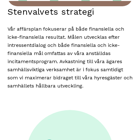
Stenvalvets strategi
Vår affärsplan fokuserar på både finansiella och
icke-finansiella resultat. Målen utvecklas efter
intressentdialog och både finansiella och icke-
finansiella mål omfattas av våra anställdas
incitamentsprogram. Avkastning till våra ägares
samhällsviktiga verksamhet är i fokus samtidigt
som vi maximerar bidraget till våra hyresgäster och
samhällets hållbara utveckling.