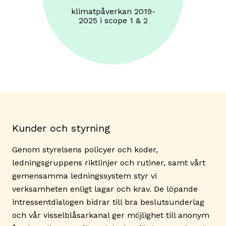
klimatpåverkan 2019-
2025 i scope 1 & 2
Kunder och styrning
Genom styrelsens policyer och koder,
ledningsgruppens riktlinjer och rutiner, samt vårt
gemensamma ledningssystem styr vi
verksamheten enligt lagar och krav. De löpande
intressentdialogen bidrar till bra beslutsunderlag
och vår visselblåsarkanal ger möjlighet till anonym