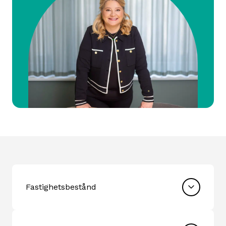
Fastighetsbestånd