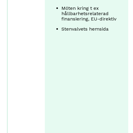
Möten kring t ex
hållbarhetsrelaterad
finansiering, EU-direktiv
Stenvalvets hemsida