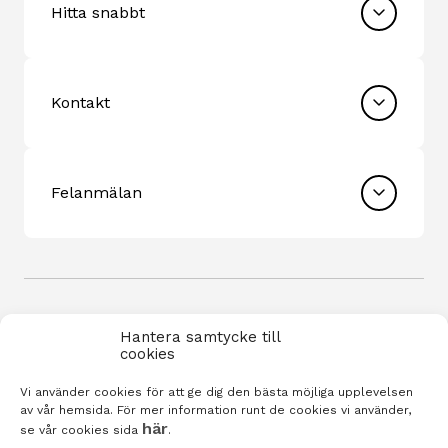
Hitta snabbt
Kontakt
Felanmälan
Hantera samtycke till
cookies
Vi använder cookies för att ge dig den bästa möjliga upplevelsen
Integritetspolicy
av vår hemsida. För mer information runt de cookies vi använder,
här
se vår cookies sida
.