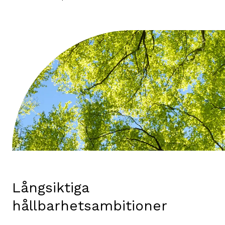
Långsiktiga
hållbarhetsambitioner