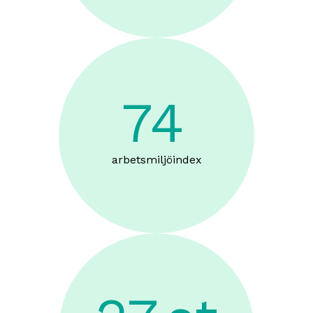
74
arbetsmiljöindex