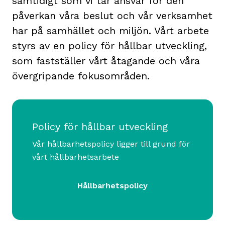
samtidigt som vi tar ansvar för den
påverkan våra beslut och vår verksamhet
har på samhället och miljön. Vårt arbete
styrs av en policy för hållbar utveckling,
som fastställer vårt åtagande och våra
övergripande fokusområden.
Policy för hållbar utveckling
Vår hållbarhetspolicy ligger till grund för
vårt hållbarhetsarbete
Hållbarhetspolicy