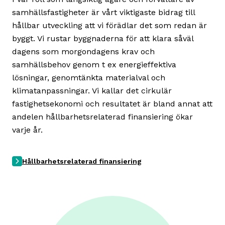
samhällsfastigheter är vårt viktigaste bidrag till
hållbar utveckling att vi förädlar det som redan är
byggt. Vi rustar byggnaderna för att klara såväl
dagens som morgondagens krav och
samhällsbehov genom t ex energieffektiva
lösningar, genomtänkta materialval och
klimatanpassningar. Vi kallar det cirkulär
fastighetsekonomi och resultatet är bland annat att
andelen hållbarhetsrelaterad finansiering ökar
varje år.
Hållbarhetsrelaterad finansiering