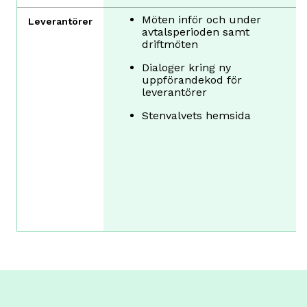
Möten inför och under
Leverantörer
avtalsperioden samt
driftmöten
Dialoger kring ny
uppförandekod för
leverantörer
Stenvalvets hemsida