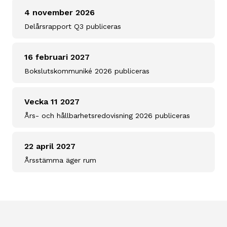
4 november 2026
Delårsrapport Q3 publiceras
16 februari 2027
Bokslutskommuniké 2026 publiceras
Vecka 11 2027
Års- och hållbarhetsredovisning 2026 publiceras
22 april 2027
Årsstämma äger rum