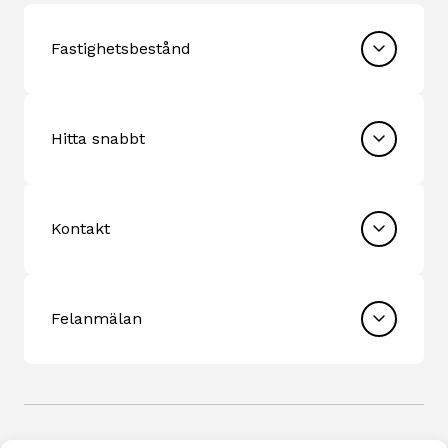
Fastighetsbestånd
Hitta snabbt
Kontakt
Felanmälan