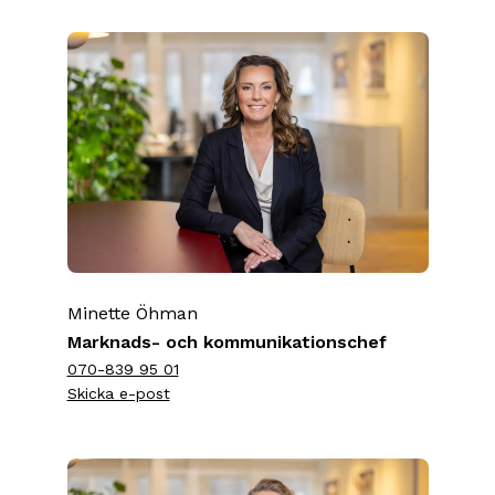
Minette Öhman
Marknads- och kommunikationschef
070-839 95 01
Skicka e-post