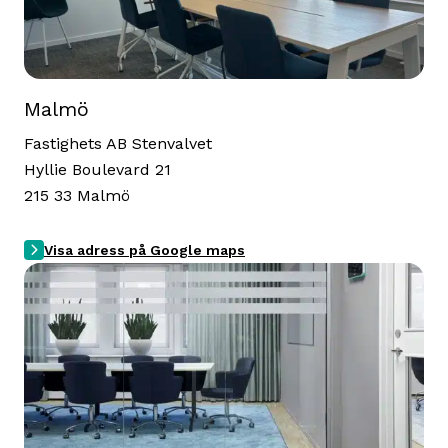
Malmö
Fastighets AB Stenvalvet
Hyllie Boulevard 21
215 33 Malmö
Visa adress på Google maps