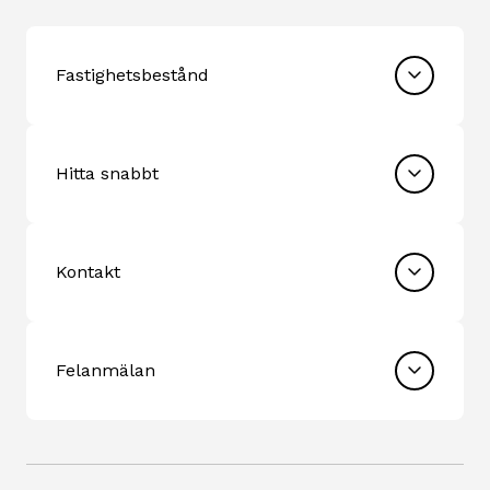
Fastighetsbestånd
Hitta snabbt
Kontakt
Felanmälan