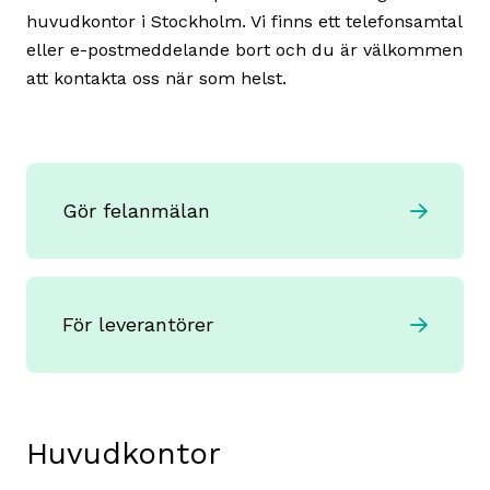
huvudkontor i Stockholm. Vi finns ett telefonsamtal
eller e-postmeddelande bort och du är välkommen
att kontakta oss när som helst.
Gör felanmälan
För leverantörer
Huvudkontor