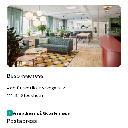
Besöksadress
Adolf Fredriks Kyrkogata 2
111 37 Stockholm
Visa adress på Google maps
Postadress