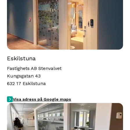
Eskilstuna
Fastighets AB Stenvalvet
Kungsgatan 43
632 17 Eskilstuna
Visa adress på Google maps