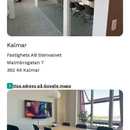
Kalmar
Fastighets AB Stenvalvet
Malmbrogatan 7
392 49 Kalmar
Visa adress på Google maps