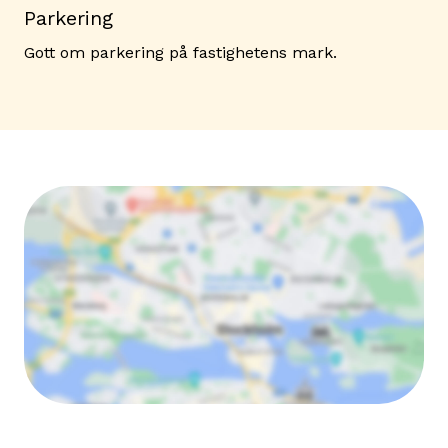
Parkering
Gott om parkering på fastighetens mark.