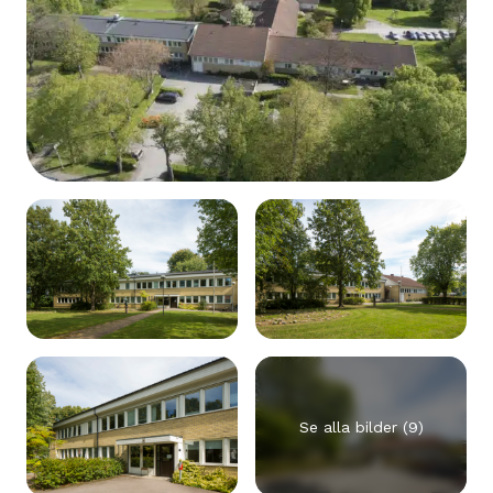
Se alla bilder (9)