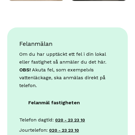
Felanmälan
Om du har upptäckt ett fel i din lokal
eller fastighet så anmäler du det här.
OBS!
Akuta fel, som exempelvis
vattenläckage, ska anmälas direkt på
telefon.
Felanmäl fastigheten
Telefon dagtid:
020 - 23 23 10
Jourtelefon:
020 - 23 23 10