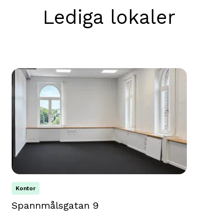
Lediga lokaler
Kontor
Spannmålsgatan 9