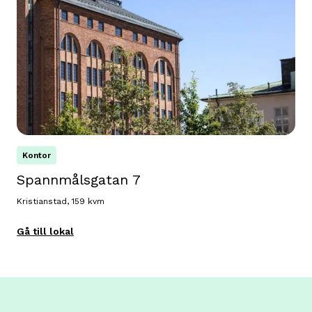
Kontor
Spannmålsgatan 7
Kristianstad, 159 kvm
Gå till lokal