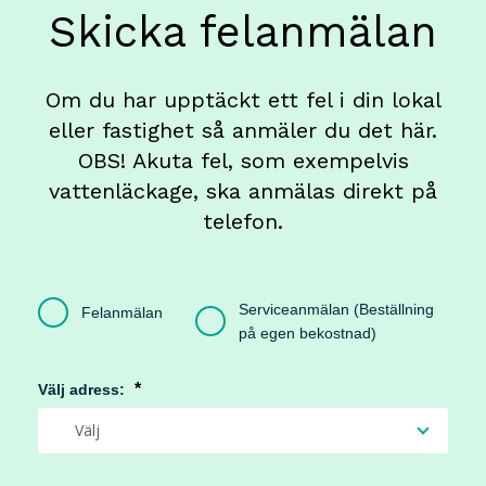
Skicka felanmälan
Om du har upptäckt ett fel i din lokal
eller fastighet så anmäler du det här.
OBS! Akuta fel, som exempelvis
vattenläckage, ska anmälas direkt på
telefon.