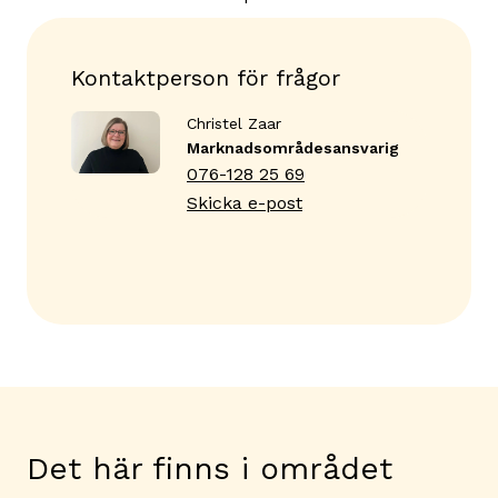
Kontaktperson för frågor
Christel Zaar
Marknadsområdes­ansvarig
076-128 25 69
Skicka e-post
Det här finns i området