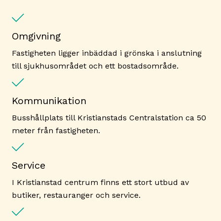
Omgivning
Fastigheten ligger inbäddad i grönska i anslutning
till sjukhusområdet och ett bostadsområde.
Kommunikation
Busshållplats till Kristianstads Centralstation ca 50
meter från fastigheten.
Service
I Kristianstad centrum finns ett stort utbud av
butiker, restauranger och service.