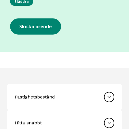
Fastighetsbestånd
Hitta snabbt