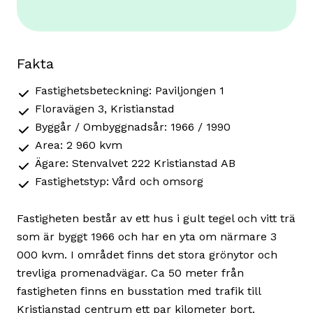
Fakta
Fastighetsbeteckning: Paviljongen 1
Floravägen 3, Kristianstad
Byggår / Ombyggnadsår: 1966 / 1990
Area: 2 960 kvm
Ägare: Stenvalvet 222 Kristianstad AB
Fastighetstyp: Vård och omsorg
Fastigheten består av ett hus i gult tegel och vitt trä
som är byggt 1966 och har en yta om närmare 3
000 kvm. I området finns det stora grönytor och
trevliga promenadvägar. Ca 50 meter från
fastigheten finns en busstation med trafik till
Kristianstad centrum ett par kilometer bort.