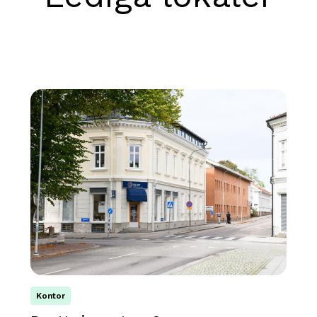
Kontor