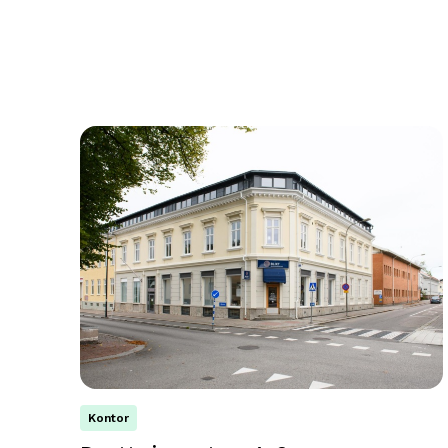
Kontor