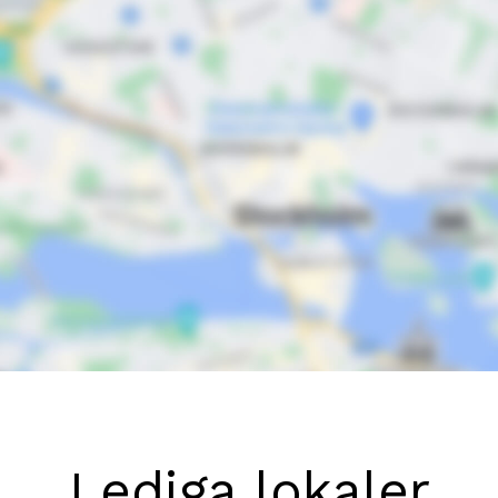
Lediga lokaler