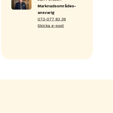
Marknadsområdes­
ansvarig
073-077 83 39
Skicka e-post