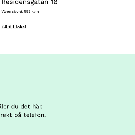
Residensgatan 18
Vänersborg, 553 kvm
Gå till lokal
ler du det här.
rekt på telefon.