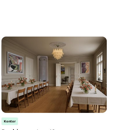
Kontor