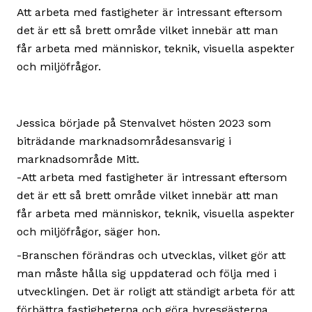
Att arbeta med fastigheter är intressant eftersom
det är ett så brett område vilket innebär att man
får arbeta med människor, teknik, visuella aspekter
och miljöfrågor.
Jessica började på Stenvalvet hösten 2023 som
biträdande marknadsområdesansvarig i
marknadsområde Mitt.
-Att arbeta med fastigheter är intressant eftersom
det är ett så brett område vilket innebär att man
får arbeta med människor, teknik, visuella aspekter
och miljöfrågor, säger hon.
-Branschen förändras och utvecklas, vilket gör att
man måste hålla sig uppdaterad och följa med i
utvecklingen. Det är roligt att ständigt arbeta för att
förbättra fastigheterna och göra hyresgästerna