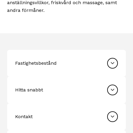
anställningsvillkor, friskvård och massage, samt
andra förmåner.
Fastighetsbestånd
Hitta snabbt
Kontakt