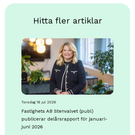
Hitta fler artiklar
torsdag 16 jul 2026
Fastighets AB Stenvalvet (publ)
publicerar delårsrapport för januari-
juni 2026