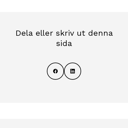
Dela eller skriv ut denna
sida