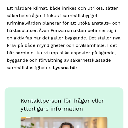
Ett hårdare klimat, både inrikes och utrikes, sätter
säkerhetsfrågan i fokus i samhällsbygget.
Kriminalvården planerar för att utöka anstalts- och
häktesplatser. Även Försvarsmakten befinner sig i
en aktiv fas när det gäller byggande. Det ställer nya
krav på både myndigheter och civilsamhälle. I det
här samtalet tar vi upp olika aspekter på ägande,
byggande och förvaltning av säkerhetsklassade
samhällsfastigheter.
Lyssna här
Kontaktperson för frågor eller
ytterligare information