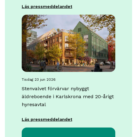
Läs pressmeddelandet
tisdag 23 jun 2026
Stenvalvet förvärvar nybyggt
äldreboende i Karlskrona med 20-årigt
hyresavtal
Läs pressmeddelandet