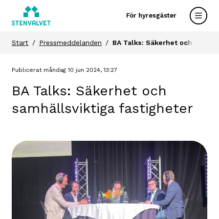
För hyresgäster
Start
Pressmeddelanden
BA Talks: Säkerhet och samhäll
Publicerat måndag 10 jun 2024, 13:27
BA Talks: Säkerhet och
samhällsviktiga fastigheter