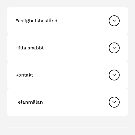
Fastighetsbestånd
Hitta snabbt
Kontakt
Felanmälan