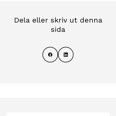
Dela eller skriv ut denna
sida