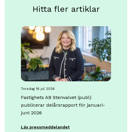
Hitta fler artiklar
torsdag 16 jul 2026
Fastighets AB Stenvalvet (publ)
publicerar delårsrapport för januari-
juni 2026
Läs pressmeddelandet