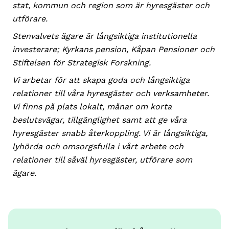
stat, kommun och region som är hyresgäster och
utförare.
Stenvalvets ägare är långsiktiga institutionella
investerare; Kyrkans pension, Kåpan Pensioner och
Stiftelsen för Strategisk Forskning.
Vi arbetar för att skapa goda och långsiktiga
relationer till våra hyresgäster och verksamheter.
Vi finns på plats lokalt, månar om korta
beslutsvägar, tillgänglighet samt att ge våra
hyresgäster snabb återkoppling. Vi är långsiktiga,
lyhörda och omsorgsfulla i vårt arbete och
relationer till såväl hyresgäster, utförare som
ägare.