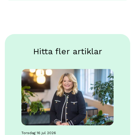
Hitta fler artiklar
torsdag 16 jul 2026