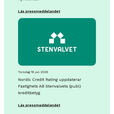
Läs pressmeddelandet
torsdag 18 jun 2026
Nordic Credit Rating uppdaterar
Fastighets AB Stenvalvets (publ)
kreditbetyg
Läs pressmeddelandet