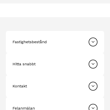
Fastighetsbestånd
Hitta snabbt
Kontakt
Felanmälan