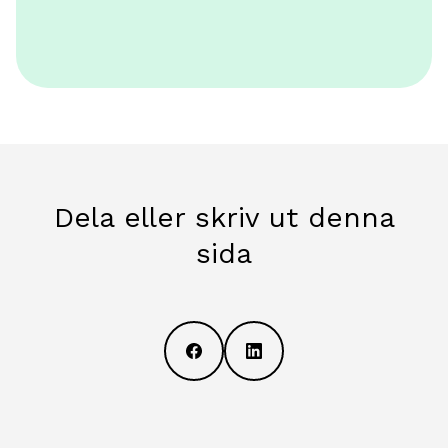
Dela eller skriv ut denna
sida