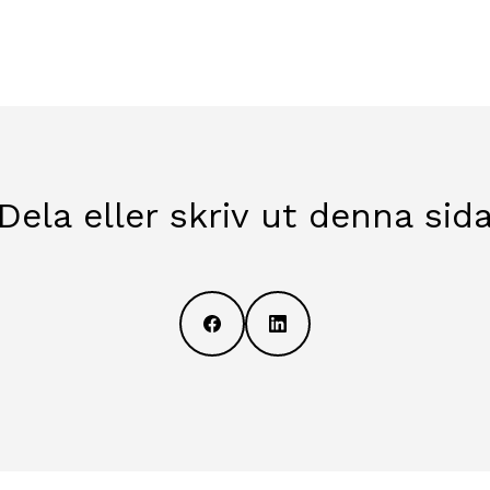
Dela eller skriv ut denna sid