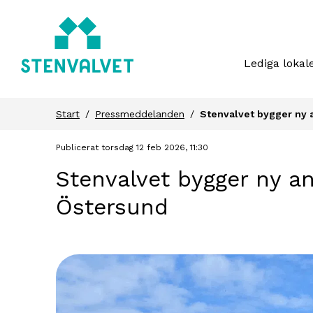
Lediga lokal
Start
Pressmeddelanden
Stenvalvet bygger ny a
Publicerat torsdag 12 feb 2026, 11:30
Stenvalvet bygger ny an
Östersund