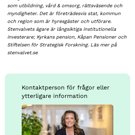
som utbildning, vård & omsorg, rättsväsende och
myndigheter. Det är företrädesvis stat, kommun
och region som är hyresgäster och utförare.
Stenvalvets ägare är långsiktiga institutionella
investerare; Kyrkans pension, Kåpan Pensioner och
Stiftelsen för Strategisk Forskning. Läs mer på
stenvalvet.se
Kontaktperson för frågor eller
ytterligare information