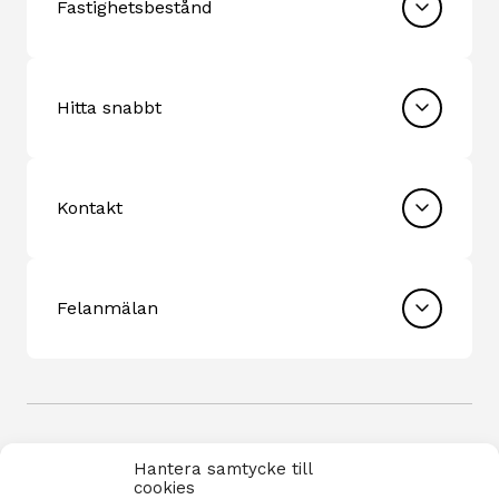
Fastighetsbestånd
Hitta snabbt
Kontakt
Felanmälan
Hantera samtycke till
cookies