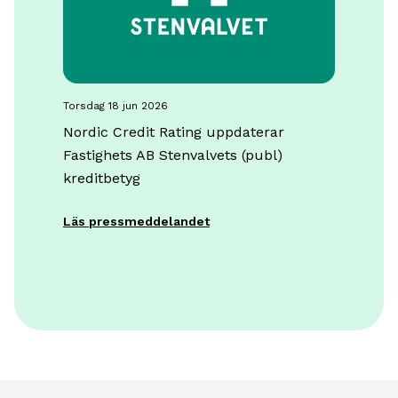
torsdag 18 jun 2026
Nordic Credit Rating uppdaterar
Fastighets AB Stenvalvets (publ)
kreditbetyg
Läs pressmeddelandet