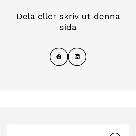
Dela eller skriv ut denna
sida