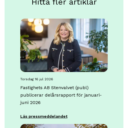
Hitta fler artiklar
torsdag 16 jul 2026
Fastighets AB Stenvalvet (publ)
publicerar delårsrapport för januari-
juni 2026
Läs pressmeddelandet