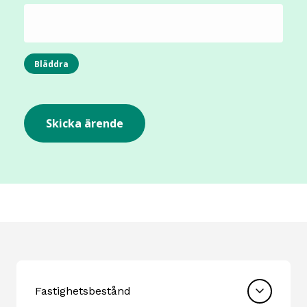
Fastighetsbestånd