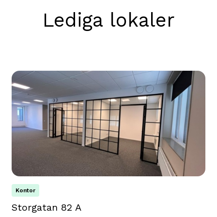
Lediga lokaler
Kontor
Storgatan 82 A