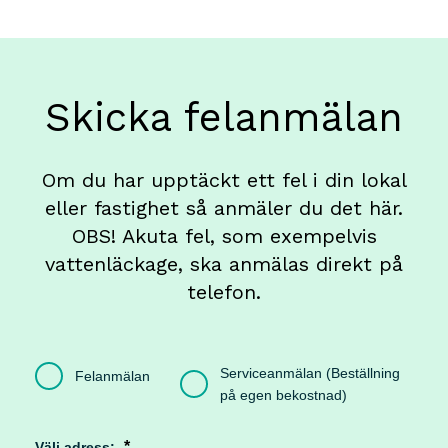
Skicka felanmälan
Om du har upptäckt ett fel i din lokal
eller fastighet så anmäler du det här.
OBS! Akuta fel, som exempelvis
vattenläckage, ska anmälas direkt på
telefon.