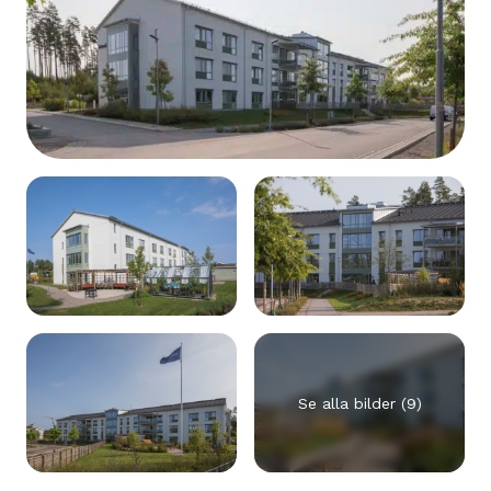
Se alla bilder (9)