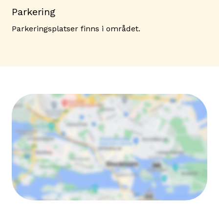
Parkering
Parkeringsplatser finns i området.