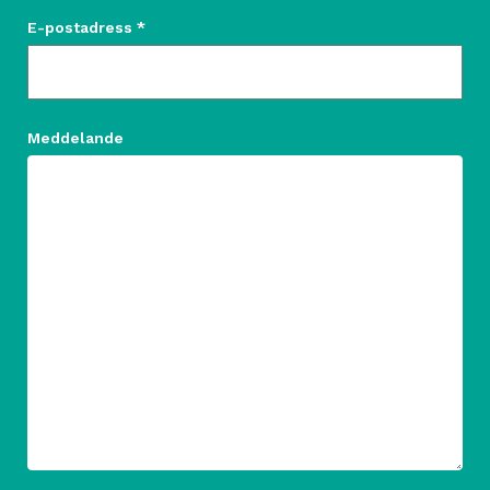
E-postadress *
Meddelande