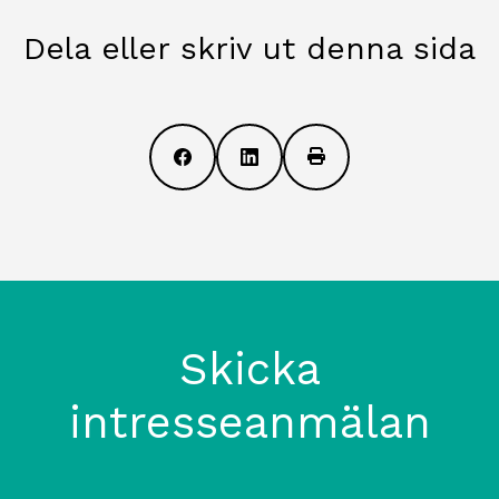
Dela eller skriv ut denna sida
Skicka
intresseanmälan