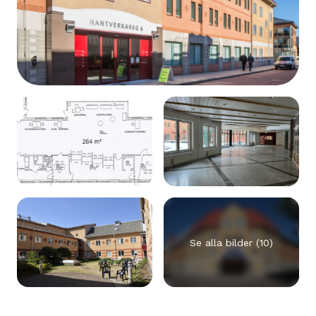
Se alla bilder (10)