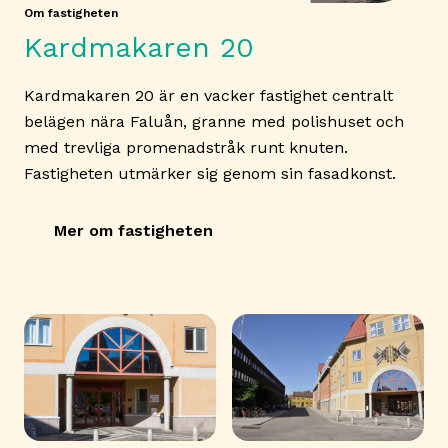
Om fastigheten
Kardmakaren 20
Kardmakaren 20 är en vacker fastighet centralt
belägen nära Faluån, granne med polishuset och
med trevliga promenadstråk runt knuten.
Fastigheten utmärker sig genom sin fasadkonst.
Mer om fastigheten