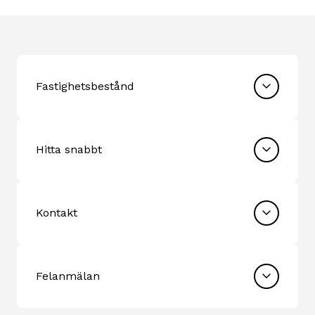
Fastighetsbestånd
Hitta snabbt
Kontakt
Felanmälan