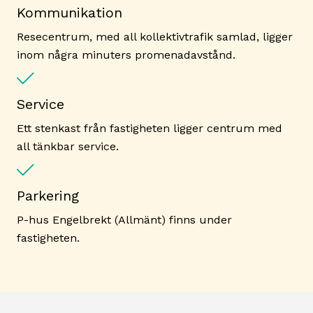
Kommunikation
Resecentrum, med all kollektivtrafik samlad, ligger
inom några minuters promenadavstånd.
Service
Ett stenkast från fastigheten ligger centrum med
all tänkbar service.
Parkering
P-hus Engelbrekt (Allmänt) finns under
fastigheten.