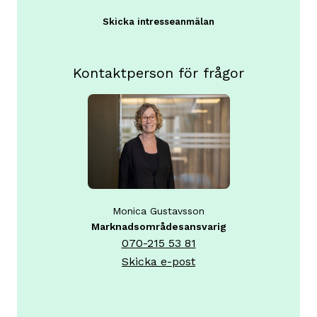
Skicka intresseanmälan
Kontaktperson för frågor
Monica Gustavsson
Marknadsområdesansvarig
070-215 53 81
Skicka e-post