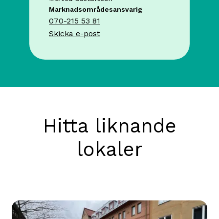
Marknadsområdesansvarig
070-215 53 81
Skicka e-post
Hitta liknande
lokaler