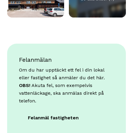
Felanmälan
Om du har upptäckt ett fel i din lokal
eller fastighet så anmäler du det här.
OBS!
Akuta fel, som exempelvis
vattenläckage, ska anmälas direkt på
telefon.
Felanmäl fastigheten