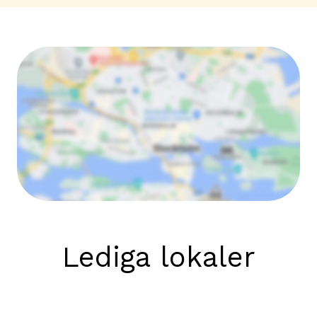
Lediga lokaler