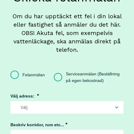
Om du har upptäckt ett fel i din lokal
eller fastighet så anmäler du det här.
OBS! Akuta fel, som exempelvis
vattenläckage, ska anmälas direkt på
telefon.