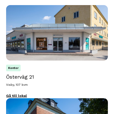
Kontor
Österväg 21
Visby, 107 kvm
Gå till lokal