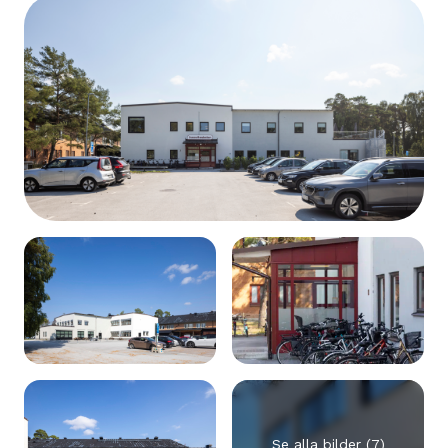
Se alla bilder (7)