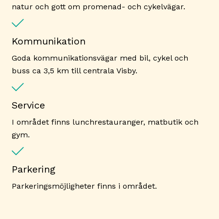
natur och gott om promenad- och cykelvägar.
Kommunikation
Goda kommunikationsvägar med bil, cykel och
buss ca 3,5 km till centrala Visby.
Service
I området finns lunchrestauranger, matbutik och
gym.
Parkering
Parkeringsmöjligheter finns i området.