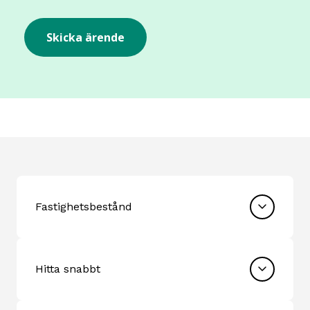
Fastighetsbestånd
Hitta snabbt