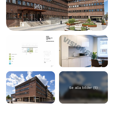
Se alla bilder (5)