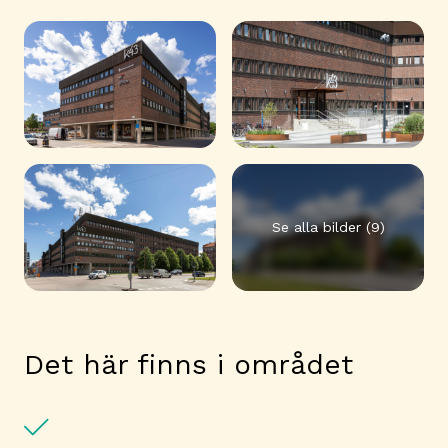
Se alla bilder (9)
Det här finns i området