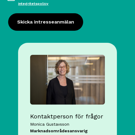
integritetspolicy
Skicka intresseanmälan
Kontaktperson för frågor
Monica Gustavsson
Marknadsområdesansvarig