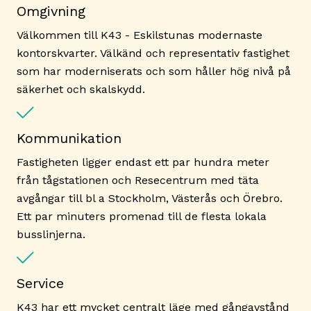
Omgivning
Välkommen till K43 - Eskilstunas modernaste
kontorskvarter. Välkänd och representativ fastighet
som har moderniserats och som håller hög nivå på
säkerhet och skalskydd.
Kommunikation
Fastigheten ligger endast ett par hundra meter
från tågstationen och Resecentrum med täta
avgångar till bl a Stockholm, Västerås och Örebro.
Ett par minuters promenad till de flesta lokala
busslinjerna.
Service
K43 har ett mycket centralt läge med gångavstånd