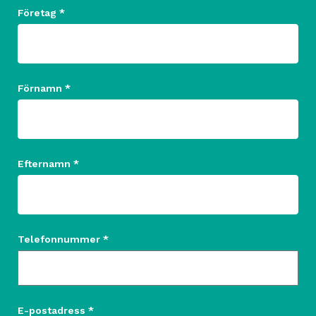
Företag *
Förnamn *
Efternamn *
Telefonnummer *
E-postadress *