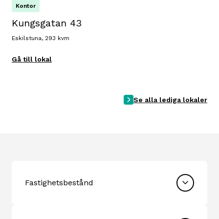
Kontor
Kungsgatan 43
Eskilstuna, 293 kvm
Gå till lokal
Se alla lediga lokaler
Fastighetsbestånd