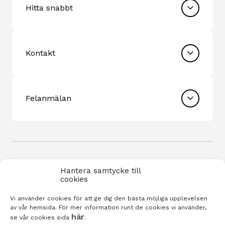
Hitta snabbt
Kontakt
Felanmälan
Hantera samtycke till
cookies
Vi använder cookies för att ge dig den bästa möjliga upplevelsen
Integritetspolicy
av vår hemsida. För mer information runt de cookies vi använder,
här
se vår cookies sida
.