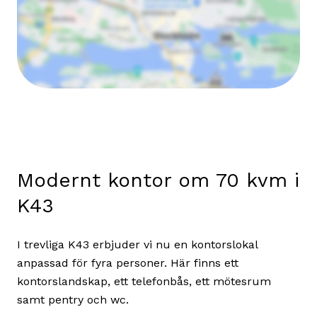
Modernt kontor om 70 kvm i
K43
I trevliga K43 erbjuder vi nu en kontorslokal
anpassad för fyra personer. Här finns ett
kontorslandskap, ett telefonbås, ett mötesrum
samt pentry och wc.