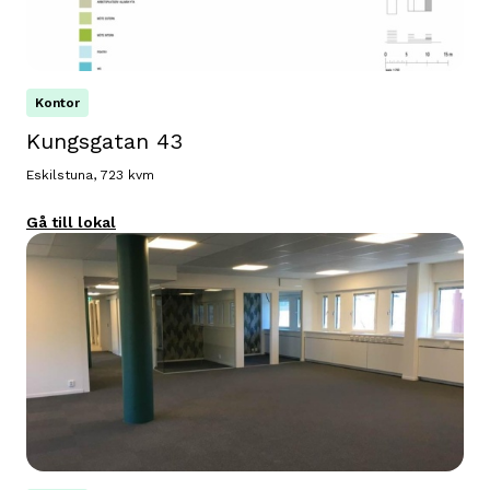
Kontor
Kungsgatan 43
Eskilstuna, 723 kvm
Gå till lokal