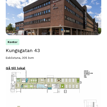
Kontor
Kungsgatan 43
Eskilstuna, 305 kvm
Gå till lokal