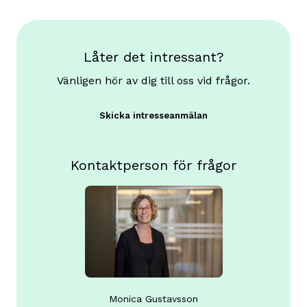
Låter det intressant?
Vänligen hör av dig till oss vid frågor.
Skicka intresseanmälan
Kontaktperson för frågor
Monica Gustavsson