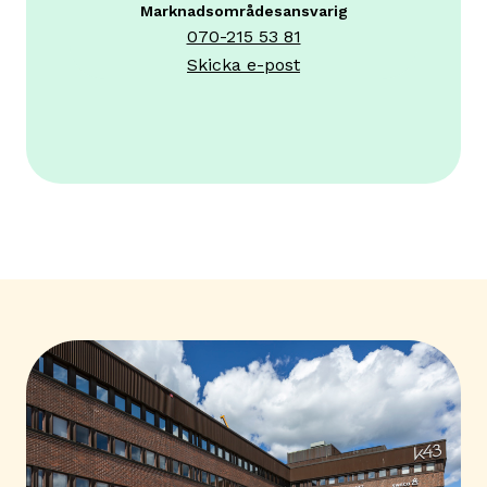
Marknadsområdesansvarig
070-215 53 81
Skicka e-post