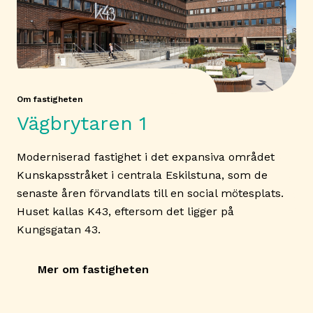
Om fastigheten
Vägbrytaren 1
Moderniserad fastighet i det expansiva området
Kunskapsstråket i centrala Eskilstuna, som de
senaste åren förvandlats till en social mötesplats.
Huset kallas K43, eftersom det ligger på
Kungsgatan 43.
Mer om fastigheten