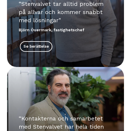
Stenvalvet tar alltid problem
på allvar och kommer snabbt
med lösningar
Björn Övermark, fastighetschef
Se berättelse
Kontakterna och samarbetet
med Stenvalvet har hela tiden