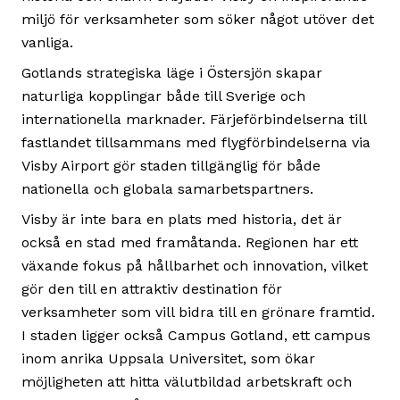
miljö för verksamheter som söker något utöver det
vanliga.
Gotlands strategiska läge i Östersjön skapar
naturliga kopplingar både till Sverige och
internationella marknader. Färjeförbindelserna till
fastlandet tillsammans med flygförbindelserna via
Visby Airport gör staden tillgänglig för både
nationella och globala samarbetspartners.
Visby är inte bara en plats med historia, det är
också en stad med framåtanda. Regionen har ett
växande fokus på hållbarhet och innovation, vilket
gör den till en attraktiv destination för
verksamheter som vill bidra till en grönare framtid.
I staden ligger också Campus Gotland, ett campus
inom anrika Uppsala Universitet, som ökar
möjligheten att hitta välutbildad arbetskraft och