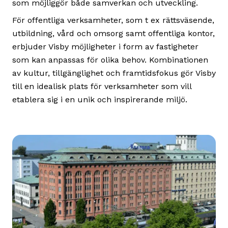
som möjliggör både samverkan och utveckling.
För offentliga verksamheter, som t ex rättsväsende,
utbildning, vård och omsorg samt offentliga kontor,
erbjuder Visby möjligheter i form av fastigheter
som kan anpassas för olika behov. Kombinationen
av kultur, tillgänglighet och framtidsfokus gör Visby
till en idealisk plats för verksamheter som vill
etablera sig i en unik och inspirerande miljö.