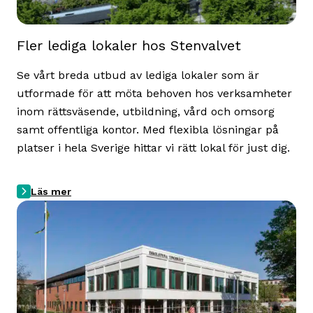
Fler lediga lokaler hos Stenvalvet
Se vårt breda utbud av lediga lokaler som är
utformade för att möta behoven hos verksamheter
inom rättsväsende, utbildning, vård och omsorg
samt offentliga kontor. Med flexibla lösningar på
platser i hela Sverige hittar vi rätt lokal för just dig.
Läs mer