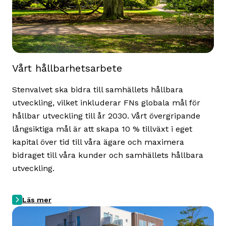
Vårt hållbarhetsarbete
Stenvalvet ska bidra till samhällets hållbara
utveckling, vilket inkluderar FNs globala mål för
hållbar utveckling till år 2030. Vårt övergripande
långsiktiga mål är att skapa 10 % tillväxt i eget
kapital över tid till våra ägare och maximera
bidraget till våra kunder och samhällets hållbara
utveckling.
Läs mer