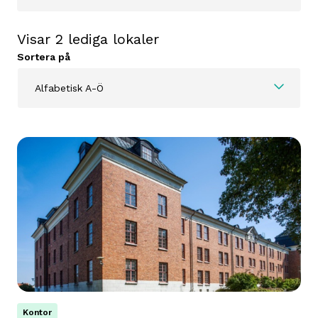
Visar
2
lediga lokaler
Sortera på
Alfabetisk A-Ö
Kontor