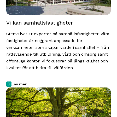
Vi kan samhällsfastigheter
Stenvalvet är experter på samhällsfastigheter. Våra
fastigheter är noggrant anpassade för
verksamheter som skapar värde i samhället – från
rättsväsende till utbildning, vård och omsorg samt
offentliga kontor. Vi fokuserar på långsiktighet och
kvalitet för att bidra till välfärden.
Läs mer