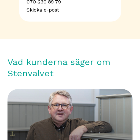
070-230 89 79
Skicka e-post
Vad kunderna säger om
Stenvalvet