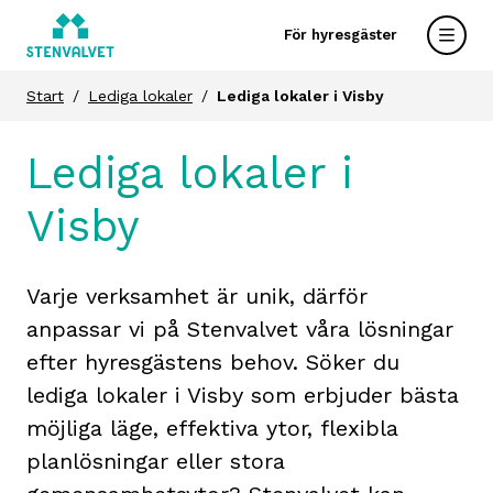
För hyresgäster
Start
Lediga lokaler
Lediga lokaler i Visby
Lediga lokaler i
Visby
Varje verksamhet är unik, därför
anpassar vi på Stenvalvet våra lösningar
efter hyresgästens behov. Söker du
lediga lokaler i Visby som erbjuder bästa
möjliga läge, effektiva ytor, flexibla
planlösningar eller stora