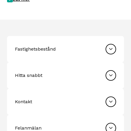
Fastighetsbestånd
Hitta snabbt
Kontakt
Felanmälan