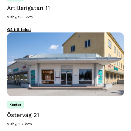
Artillerigatan 11
Visby, 933 kvm
Gå till lokal
Kontor
Österväg 21
Visby, 107 kvm