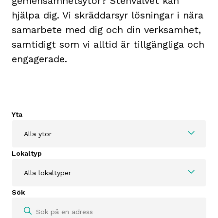
gemensamhetsytor? Stenvalvet kan
hjälpa dig. Vi skräddarsyr lösningar i nära
samarbete med dig och din verksamhet,
samtidigt som vi alltid är tillgängliga och
engagerade.
Yta
Alla ytor
Lokaltyp
Alla lokaltyper
Sök