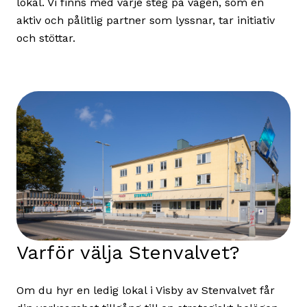
lokal. Vi finns med varje steg på vägen, som en
aktiv och pålitlig partner som lyssnar, tar initiativ
och stöttar.
Varför välja Stenvalvet?
Om du hyr en ledig lokal i Visby av Stenvalvet får