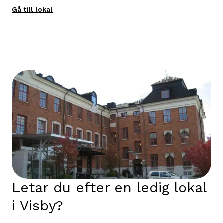
Gå till lokal
Letar du efter en ledig lokal
i Visby?