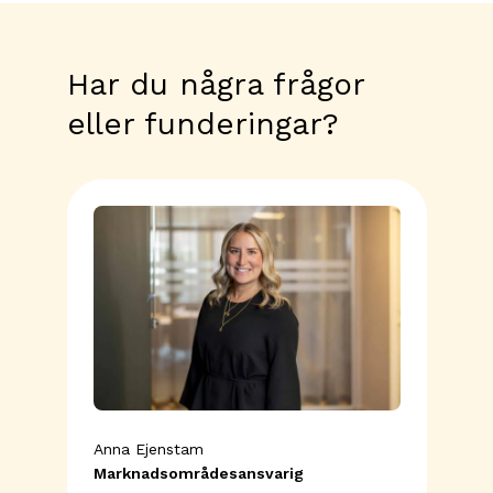
Har du några frågor
eller funderingar?
Anna Ejenstam
Marknadsområdes­ansvarig