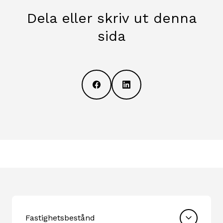
Dela eller skriv ut denna
sida
Fastighetsbestånd