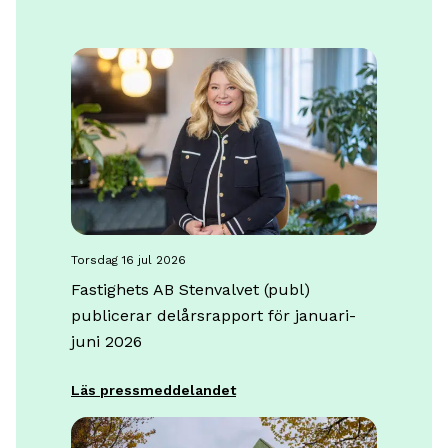
torsdag 16 jul 2026
Fastighets AB Stenvalvet (publ)
publicerar delårsrapport för januari-
juni 2026
Läs pressmeddelandet