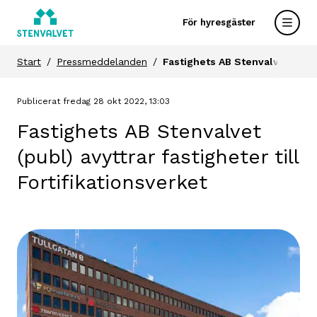
För hyresgäster
Start
Pressmeddelanden
Fastighets AB Stenvalvet (publ)
Publicerat fredag 28 okt 2022, 13:03
Fastighets AB Stenvalvet
(publ) avyttrar fastigheter till
Fortifikationsverket