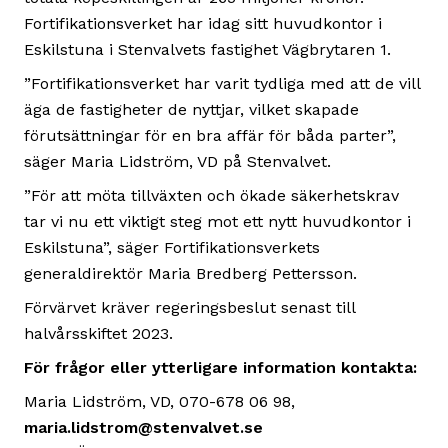
Fortifikationsverket har idag sitt huvudkontor i
Eskilstuna i Stenvalvets fastighet Vägbrytaren 1.
”Fortifikationsverket har varit tydliga med att de vill
äga de fastigheter de nyttjar, vilket skapade
förutsättningar för en bra affär för båda parter”,
säger Maria Lidström, VD på Stenvalvet.
”För att möta tillväxten och ökade säkerhetskrav
tar vi nu ett viktigt steg mot ett nytt huvudkontor i
Eskilstuna”, säger Fortifikationsverkets
generaldirektör Maria Bredberg Pettersson.
Förvärvet kräver regeringsbeslut senast till
halvårsskiftet 2023.
För frågor eller ytterligare information kontakta:
Maria Lidström, VD, 070-678 06 98,
maria.lidstrom@stenvalvet.se