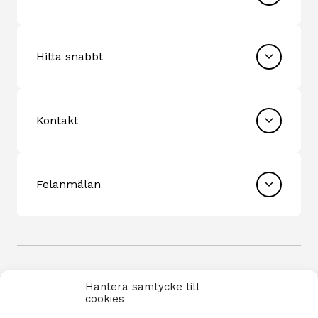
Hitta snabbt
Kontakt
Felanmälan
Hantera samtycke till
cookies