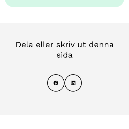
Dela eller skriv ut denna
sida