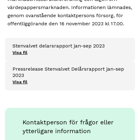
värdepappersmarknaden. Informationen lämnades,
genom ovanstående kontaktpersons försorg, för
offentliggörande den 16 november 2023 kl 17.00.
Stenvalvet delarsrapport jan-sep 2023
Visa fil
Pressrelease Stenvalvet Delårsrapport jan-sep
2023
Visa fil
Kontaktperson för frågor eller
ytterligare information