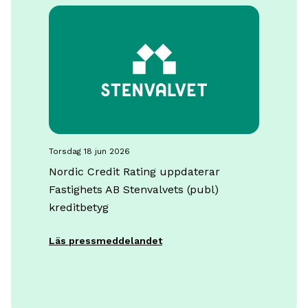
torsdag 18 jun 2026
Nordic Credit Rating uppdaterar
Fastighets AB Stenvalvets (publ)
kreditbetyg
Läs pressmeddelandet