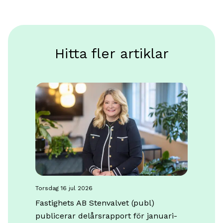
Hitta fler artiklar
torsdag 16 jul 2026
Fastighets AB Stenvalvet (publ)
publicerar delårsrapport för januari-