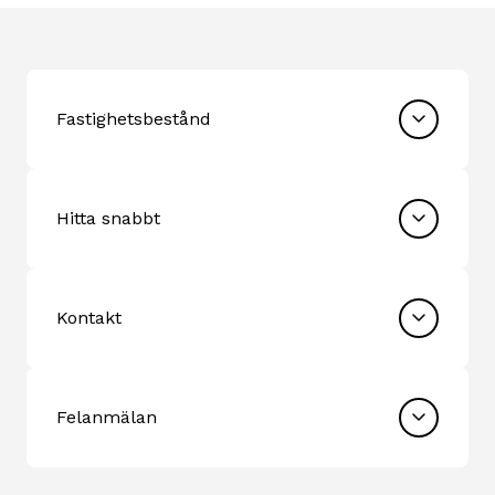
Fastighetsbestånd
Hitta snabbt
Kontakt
Felanmälan