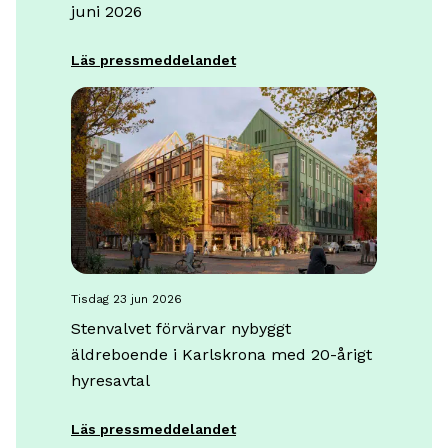
juni 2026
Läs pressmeddelandet
tisdag 23 jun 2026
Stenvalvet förvärvar nybyggt
äldreboende i Karlskrona med 20-årigt
hyresavtal
Läs pressmeddelandet