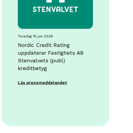
torsdag 18 jun 2026
Nordic Credit Rating
uppdaterar Fastighets AB
Stenvalvets (publ)
kreditbetyg
Läs pressmeddelandet