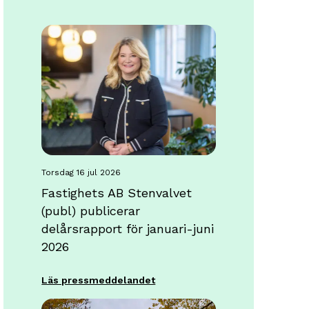
torsdag 16 jul 2026
Fastighets AB Stenvalvet
(publ) publicerar
delårsrapport för januari-juni
2026
Läs pressmeddelandet