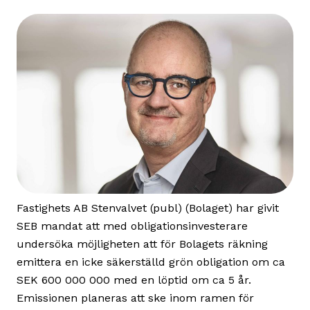
Fastighets AB Stenvalvet (publ) (Bolaget) har givit
SEB mandat att med obligationsinvesterare
undersöka möjligheten att för Bolagets räkning
emittera en icke säkerställd grön obligation om ca
SEK 600 000 000 med en löptid om ca 5 år.
Emissionen planeras att ske inom ramen för