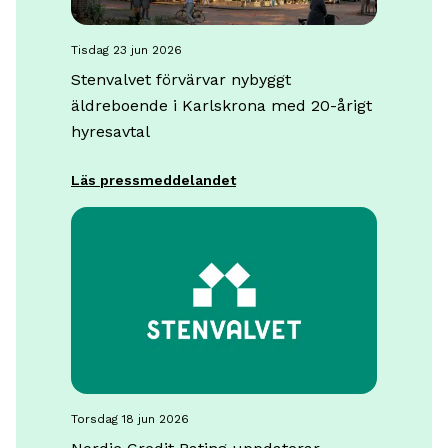
tisdag 23 jun 2026
Stenvalvet förvärvar nybyggt
äldreboende i Karlskrona med 20-årigt
hyresavtal
Läs pressmeddelandet
torsdag 18 jun 2026