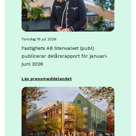
torsdag 16 jul 2026
Fastighets AB Stenvalvet (publ)
publicerar delårsrapport för januari-
juni 2026
Läs pressmeddelandet