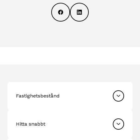
Fastighetsbestånd
Hitta snabbt